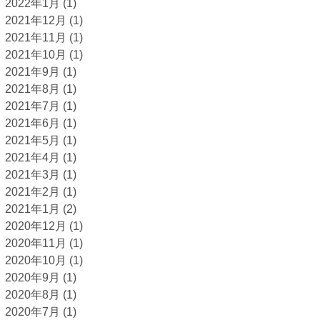
2022年1月
(1)
2021年12月
(1)
2021年11月
(1)
2021年10月
(1)
2021年9月
(1)
2021年8月
(1)
2021年7月
(1)
2021年6月
(1)
2021年5月
(1)
2021年4月
(1)
2021年3月
(1)
2021年2月
(1)
2021年1月
(2)
2020年12月
(1)
2020年11月
(1)
2020年10月
(1)
2020年9月
(1)
2020年8月
(1)
2020年7月
(1)