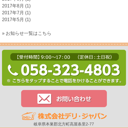
2017年8月
(1)
2017年7月
(1)
2017年5月
(1)
» お知らせ一覧はこちら
岐阜県本巣郡北方町高屋条里2-77