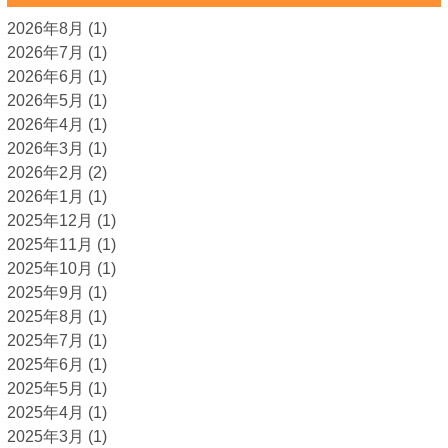
2026年8月
(1)
2026年7月
(1)
2026年6月
(1)
2026年5月
(1)
2026年4月
(1)
2026年3月
(1)
2026年2月
(2)
2026年1月
(1)
2025年12月
(1)
2025年11月
(1)
2025年10月
(1)
2025年9月
(1)
2025年8月
(1)
2025年7月
(1)
2025年6月
(1)
2025年5月
(1)
2025年4月
(1)
2025年3月
(1)