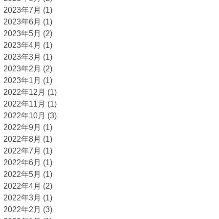
2023年7月
(1)
2023年6月
(1)
2023年5月
(2)
2023年4月
(1)
2023年3月
(1)
2023年2月
(2)
2023年1月
(1)
2022年12月
(1)
2022年11月
(1)
2022年10月
(3)
2022年9月
(1)
2022年8月
(1)
2022年7月
(1)
2022年6月
(1)
2022年5月
(1)
2022年4月
(2)
2022年3月
(1)
2022年2月
(3)