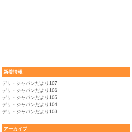
新着情報
デリ・ジャパンだより107
デリ・ジャパンだより106
デリ・ジャパンだより105
デリ・ジャパンだより104
デリ・ジャパンだより103
アーカイブ