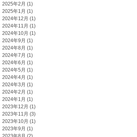
2025年2月
(1)
2025年1月
(1)
2024年12月
(1)
2024年11月
(1)
2024年10月
(1)
2024年9月
(1)
2024年8月
(1)
2024年7月
(1)
2024年6月
(1)
2024年5月
(1)
2024年4月
(1)
2024年3月
(1)
2024年2月
(1)
2024年1月
(1)
2023年12月
(1)
2023年11月
(3)
2023年10月
(1)
2023年9月
(1)
2023年8月
(2)