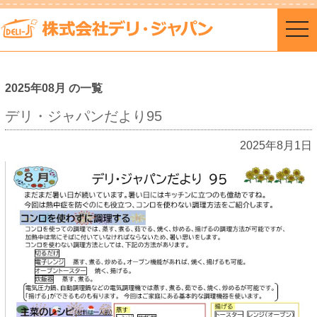
togg
navi
2025年08月 の一覧
デリ・ジャパンだより95
2025年8月1日