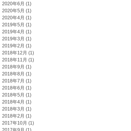
2020年6月
(1)
2020年5月
(1)
2020年4月
(1)
2019年5月
(1)
2019年4月
(1)
2019年3月
(1)
2019年2月
(1)
2018年12月
(1)
2018年11月
(1)
2018年9月
(1)
2018年8月
(1)
2018年7月
(1)
2018年6月
(1)
2018年5月
(1)
2018年4月
(1)
2018年3月
(1)
2018年2月
(1)
2017年10月
(1)
2017年9月
(1)