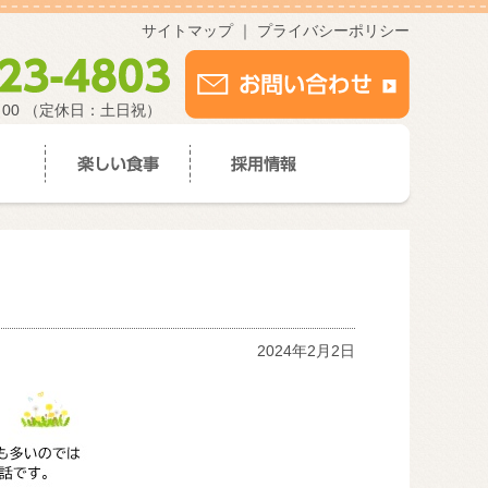
サイトマップ
｜
プライバシーポリシー
：00 （定休日：土日祝）
2024年2月2日