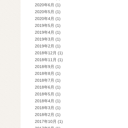
2020年6月
(1)
2020年5月
(1)
2020年4月
(1)
2019年5月
(1)
2019年4月
(1)
2019年3月
(1)
2019年2月
(1)
2018年12月
(1)
2018年11月
(1)
2018年9月
(1)
2018年8月
(1)
2018年7月
(1)
2018年6月
(1)
2018年5月
(1)
2018年4月
(1)
2018年3月
(1)
2018年2月
(1)
2017年10月
(1)