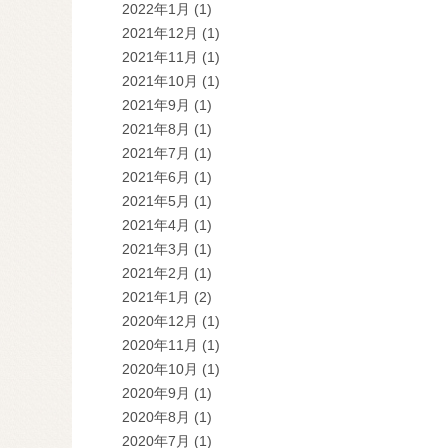
2022年1月
(1)
2021年12月
(1)
2021年11月
(1)
2021年10月
(1)
2021年9月
(1)
2021年8月
(1)
2021年7月
(1)
2021年6月
(1)
2021年5月
(1)
2021年4月
(1)
2021年3月
(1)
2021年2月
(1)
2021年1月
(2)
2020年12月
(1)
2020年11月
(1)
2020年10月
(1)
2020年9月
(1)
2020年8月
(1)
2020年7月
(1)