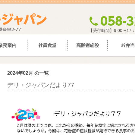
【受付時間】9:00〜17
2024年02月 の一覧
デリ・ジャパンだより77