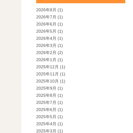
2026年8月
(1)
2026年7月
(1)
2026年6月
(1)
2026年5月
(1)
2026年4月
(1)
2026年3月
(1)
2026年2月
(2)
2026年1月
(1)
2025年12月
(1)
2025年11月
(1)
2025年10月
(1)
2025年9月
(1)
2025年8月
(1)
2025年7月
(1)
2025年6月
(1)
2025年5月
(1)
2025年4月
(1)
2025年3月
(1)