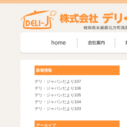
新着情報
デリ・ジャパンだより107
デリ・ジャパンだより106
デリ・ジャパンだより105
デリ・ジャパンだより104
デリ・ジャパンだより103
アーカイブ