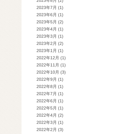
2023年8月
(2)
2023年7月
(1)
2023年6月
(1)
2023年5月
(2)
2023年4月
(1)
2023年3月
(1)
2023年2月
(2)
2023年1月
(1)
2022年12月
(1)
2022年11月
(1)
2022年10月
(3)
2022年9月
(1)
2022年8月
(1)
2022年7月
(1)
2022年6月
(1)
2022年5月
(1)
2022年4月
(2)
2022年3月
(1)
2022年2月
(3)