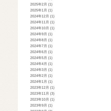
2025年2月
(1)
2025年1月
(1)
2024年12月
(1)
2024年11月
(1)
2024年10月
(1)
2024年9月
(1)
2024年8月
(1)
2024年7月
(1)
2024年6月
(1)
2024年5月
(1)
2024年4月
(1)
2024年3月
(1)
2024年2月
(1)
2024年1月
(1)
2023年12月
(1)
2023年11月
(3)
2023年10月
(1)
2023年9月
(1)