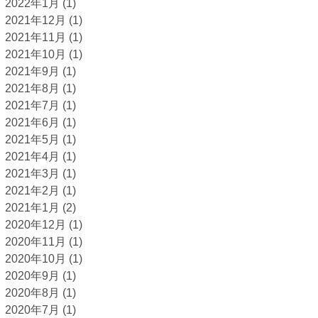
2022年1月
(1)
2021年12月
(1)
2021年11月
(1)
2021年10月
(1)
2021年9月
(1)
2021年8月
(1)
2021年7月
(1)
2021年6月
(1)
2021年5月
(1)
2021年4月
(1)
2021年3月
(1)
2021年2月
(1)
2021年1月
(2)
2020年12月
(1)
2020年11月
(1)
2020年10月
(1)
2020年9月
(1)
2020年8月
(1)
2020年7月
(1)