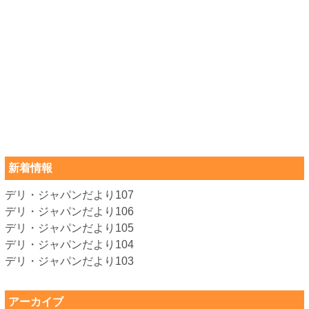
新着情報
デリ・ジャパンだより107
デリ・ジャパンだより106
デリ・ジャパンだより105
デリ・ジャパンだより104
デリ・ジャパンだより103
アーカイブ