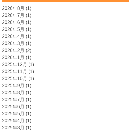
2026年8月
(1)
2026年7月
(1)
2026年6月
(1)
2026年5月
(1)
2026年4月
(1)
2026年3月
(1)
2026年2月
(2)
2026年1月
(1)
2025年12月
(1)
2025年11月
(1)
2025年10月
(1)
2025年9月
(1)
2025年8月
(1)
2025年7月
(1)
2025年6月
(1)
2025年5月
(1)
2025年4月
(1)
2025年3月
(1)