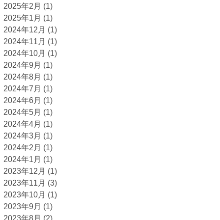
2025年2月
(1)
2025年1月
(1)
2024年12月
(1)
2024年11月
(1)
2024年10月
(1)
2024年9月
(1)
2024年8月
(1)
2024年7月
(1)
2024年6月
(1)
2024年5月
(1)
2024年4月
(1)
2024年3月
(1)
2024年2月
(1)
2024年1月
(1)
2023年12月
(1)
2023年11月
(3)
2023年10月
(1)
2023年9月
(1)
2023年8月
(2)