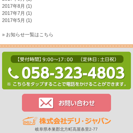
2017年8月
(1)
2017年7月
(1)
2017年5月
(1)
» お知らせ一覧はこちら
岐阜県本巣郡北方町高屋条里2-77