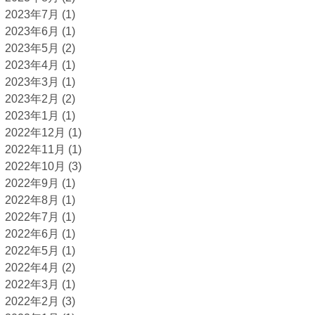
2023年7月
(1)
2023年6月
(1)
2023年5月
(2)
2023年4月
(1)
2023年3月
(1)
2023年2月
(2)
2023年1月
(1)
2022年12月
(1)
2022年11月
(1)
2022年10月
(3)
2022年9月
(1)
2022年8月
(1)
2022年7月
(1)
2022年6月
(1)
2022年5月
(1)
2022年4月
(2)
2022年3月
(1)
2022年2月
(3)