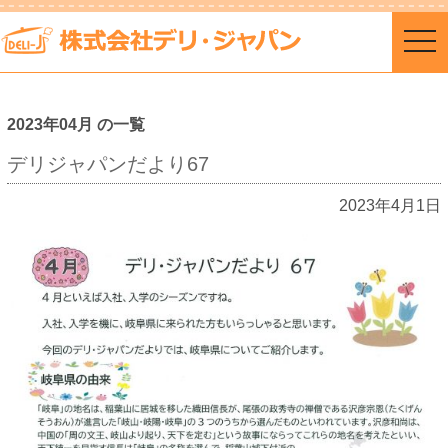
togg
navi
2023年04月 の一覧
デリジャパンだより67
2023年4月1日