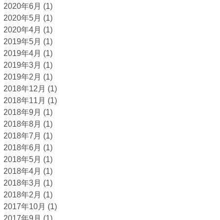
2020年6月
(1)
2020年5月
(1)
2020年4月
(1)
2019年5月
(1)
2019年4月
(1)
2019年3月
(1)
2019年2月
(1)
2018年12月
(1)
2018年11月
(1)
2018年9月
(1)
2018年8月
(1)
2018年7月
(1)
2018年6月
(1)
2018年5月
(1)
2018年4月
(1)
2018年3月
(1)
2018年2月
(1)
2017年10月
(1)
2017年9月
(1)