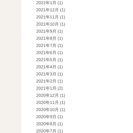
2022年1月
(1)
2021年12月
(1)
2021年11月
(1)
2021年10月
(1)
2021年9月
(1)
2021年8月
(1)
2021年7月
(1)
2021年6月
(1)
2021年5月
(1)
2021年4月
(1)
2021年3月
(1)
2021年2月
(1)
2021年1月
(2)
2020年12月
(1)
2020年11月
(1)
2020年10月
(1)
2020年9月
(1)
2020年8月
(1)
2020年7月
(1)