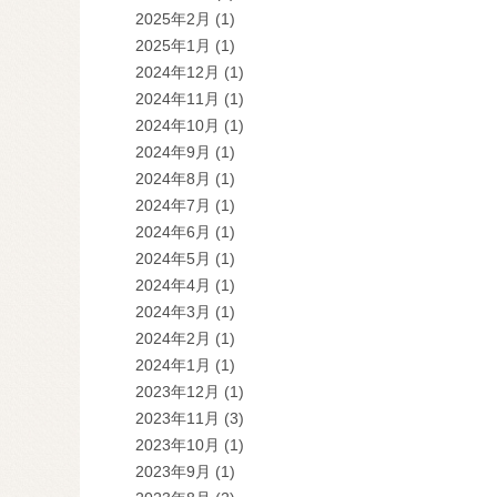
2025年2月
(1)
2025年1月
(1)
2024年12月
(1)
2024年11月
(1)
2024年10月
(1)
2024年9月
(1)
2024年8月
(1)
2024年7月
(1)
2024年6月
(1)
2024年5月
(1)
2024年4月
(1)
2024年3月
(1)
2024年2月
(1)
2024年1月
(1)
2023年12月
(1)
2023年11月
(3)
2023年10月
(1)
2023年9月
(1)