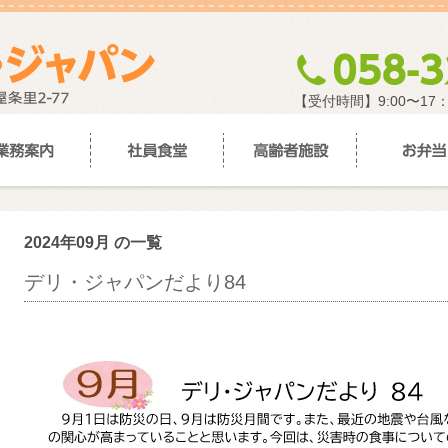
【受付時間】9:00〜17
2024年09月 の一覧
デリ・ジャパンだより84