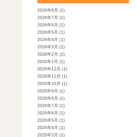
2026年8月
(1)
2026年7月
(1)
2026年6月
(1)
2026年5月
(1)
2026年4月
(1)
2026年3月
(1)
2026年2月
(2)
2026年1月
(1)
2025年12月
(1)
2025年11月
(1)
2025年10月
(1)
2025年9月
(1)
2025年8月
(1)
2025年7月
(1)
2025年6月
(1)
2025年5月
(1)
2025年4月
(1)
2025年3月
(1)