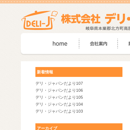
新着情報
デリ・ジャパンだより107
デリ・ジャパンだより106
デリ・ジャパンだより105
デリ・ジャパンだより104
デリ・ジャパンだより103
アーカイブ