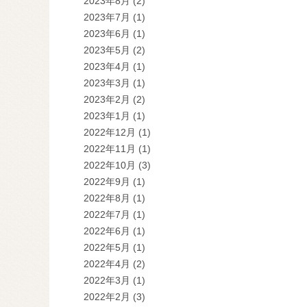
2023年8月
(2)
2023年7月
(1)
2023年6月
(1)
2023年5月
(2)
2023年4月
(1)
2023年3月
(1)
2023年2月
(2)
2023年1月
(1)
2022年12月
(1)
2022年11月
(1)
2022年10月
(3)
2022年9月
(1)
2022年8月
(1)
2022年7月
(1)
2022年6月
(1)
2022年5月
(1)
2022年4月
(2)
2022年3月
(1)
2022年2月
(3)