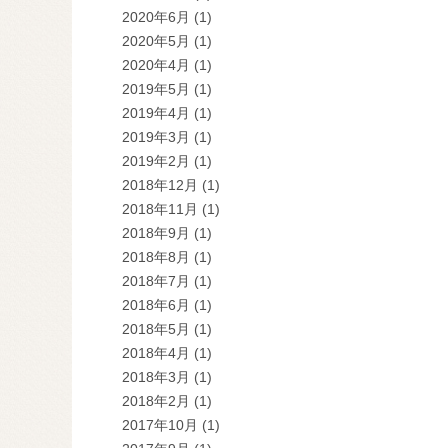
2020年6月
(1)
2020年5月
(1)
2020年4月
(1)
2019年5月
(1)
2019年4月
(1)
2019年3月
(1)
2019年2月
(1)
2018年12月
(1)
2018年11月
(1)
2018年9月
(1)
2018年8月
(1)
2018年7月
(1)
2018年6月
(1)
2018年5月
(1)
2018年4月
(1)
2018年3月
(1)
2018年2月
(1)
2017年10月
(1)