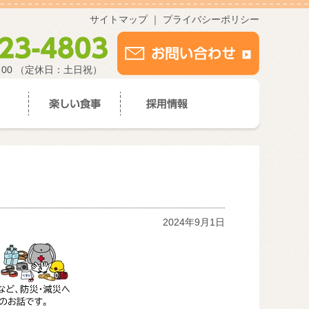
サイトマップ
｜
プライバシーポリシー
：00 （定休日：土日祝）
2024年9月1日