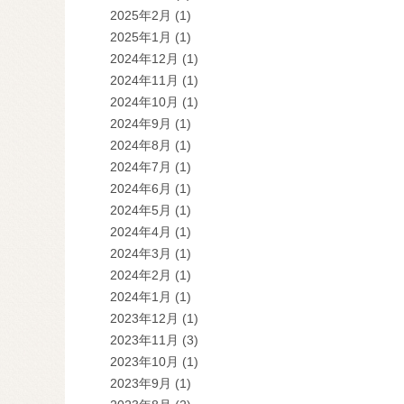
2025年2月
(1)
2025年1月
(1)
2024年12月
(1)
2024年11月
(1)
2024年10月
(1)
2024年9月
(1)
2024年8月
(1)
2024年7月
(1)
2024年6月
(1)
2024年5月
(1)
2024年4月
(1)
2024年3月
(1)
2024年2月
(1)
2024年1月
(1)
2023年12月
(1)
2023年11月
(3)
2023年10月
(1)
2023年9月
(1)