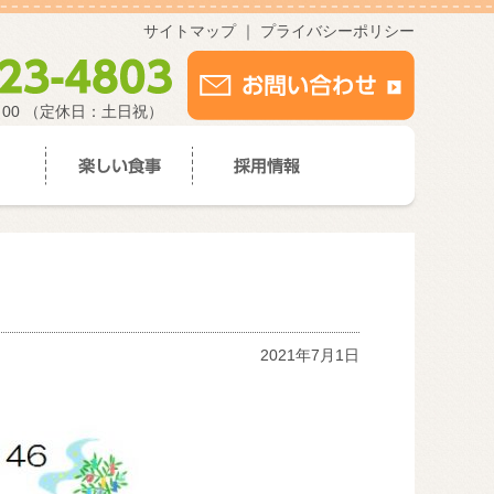
サイトマップ
｜
プライバシーポリシー
：00 （定休日：土日祝）
2021年7月1日