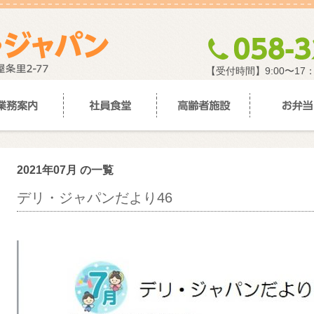
【受付時間】9:00〜17
2021年07月 の一覧
デリ・ジャパンだより46