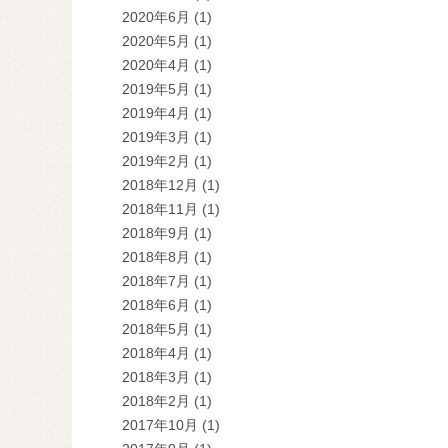
2020年6月
(1)
2020年5月
(1)
2020年4月
(1)
2019年5月
(1)
2019年4月
(1)
2019年3月
(1)
2019年2月
(1)
2018年12月
(1)
2018年11月
(1)
2018年9月
(1)
2018年8月
(1)
2018年7月
(1)
2018年6月
(1)
2018年5月
(1)
2018年4月
(1)
2018年3月
(1)
2018年2月
(1)
2017年10月
(1)