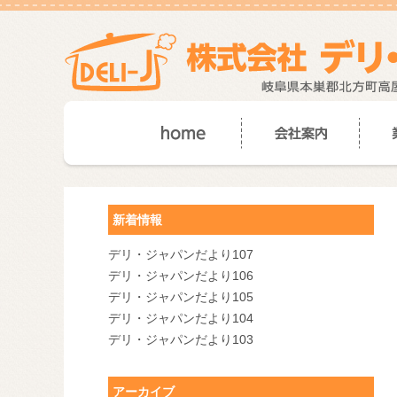
新着情報
デリ・ジャパンだより107
デリ・ジャパンだより106
デリ・ジャパンだより105
デリ・ジャパンだより104
デリ・ジャパンだより103
アーカイブ