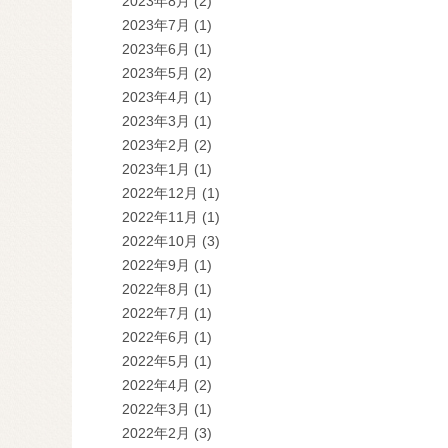
2023年8月
(2)
2023年7月
(1)
2023年6月
(1)
2023年5月
(2)
2023年4月
(1)
2023年3月
(1)
2023年2月
(2)
2023年1月
(1)
2022年12月
(1)
2022年11月
(1)
2022年10月
(3)
2022年9月
(1)
2022年8月
(1)
2022年7月
(1)
2022年6月
(1)
2022年5月
(1)
2022年4月
(2)
2022年3月
(1)
2022年2月
(3)