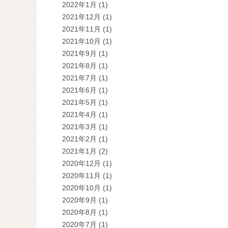
2022年1月
(1)
2021年12月
(1)
2021年11月
(1)
2021年10月
(1)
2021年9月
(1)
2021年8月
(1)
2021年7月
(1)
2021年6月
(1)
2021年5月
(1)
2021年4月
(1)
2021年3月
(1)
2021年2月
(1)
2021年1月
(2)
2020年12月
(1)
2020年11月
(1)
2020年10月
(1)
2020年9月
(1)
2020年8月
(1)
2020年7月
(1)