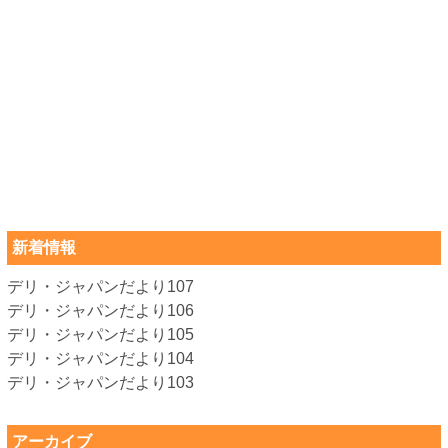
新着情報
デリ・ジャパンだより107
デリ・ジャパンだより106
デリ・ジャパンだより105
デリ・ジャパンだより104
デリ・ジャパンだより103
アーカイブ