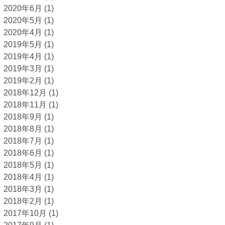
2020年6月
(1)
2020年5月
(1)
2020年4月
(1)
2019年5月
(1)
2019年4月
(1)
2019年3月
(1)
2019年2月
(1)
2018年12月
(1)
2018年11月
(1)
2018年9月
(1)
2018年8月
(1)
2018年7月
(1)
2018年6月
(1)
2018年5月
(1)
2018年4月
(1)
2018年3月
(1)
2018年2月
(1)
2017年10月
(1)