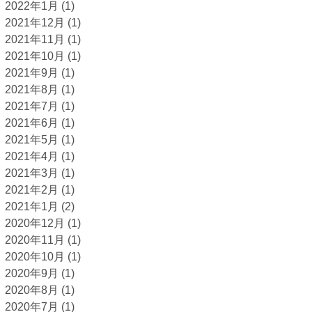
2022年1月
(1)
2021年12月
(1)
2021年11月
(1)
2021年10月
(1)
2021年9月
(1)
2021年8月
(1)
2021年7月
(1)
2021年6月
(1)
2021年5月
(1)
2021年4月
(1)
2021年3月
(1)
2021年2月
(1)
2021年1月
(2)
2020年12月
(1)
2020年11月
(1)
2020年10月
(1)
2020年9月
(1)
2020年8月
(1)
2020年7月
(1)