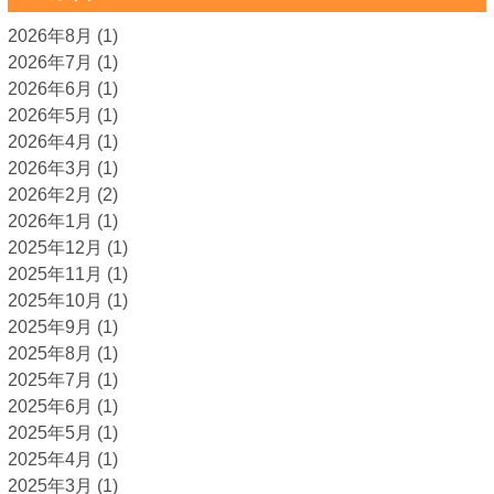
2026年8月
(1)
2026年7月
(1)
2026年6月
(1)
2026年5月
(1)
2026年4月
(1)
2026年3月
(1)
2026年2月
(2)
2026年1月
(1)
2025年12月
(1)
2025年11月
(1)
2025年10月
(1)
2025年9月
(1)
2025年8月
(1)
2025年7月
(1)
2025年6月
(1)
2025年5月
(1)
2025年4月
(1)
2025年3月
(1)