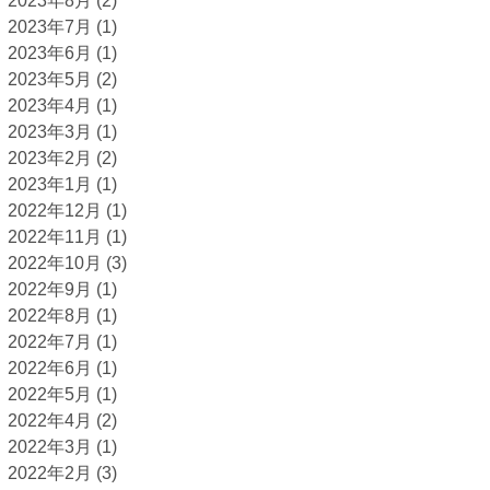
2023年8月
(2)
2023年7月
(1)
2023年6月
(1)
2023年5月
(2)
2023年4月
(1)
2023年3月
(1)
2023年2月
(2)
2023年1月
(1)
2022年12月
(1)
2022年11月
(1)
2022年10月
(3)
2022年9月
(1)
2022年8月
(1)
2022年7月
(1)
2022年6月
(1)
2022年5月
(1)
2022年4月
(2)
2022年3月
(1)
2022年2月
(3)