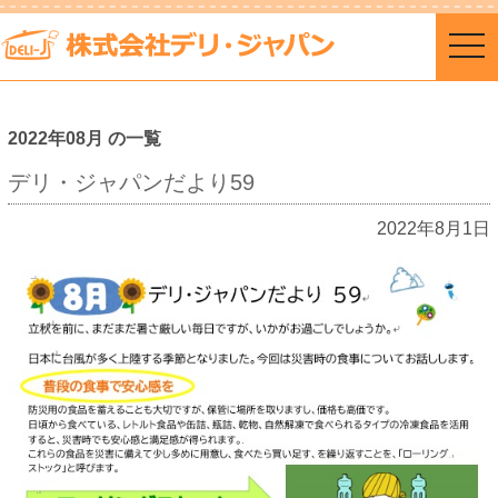
togg
navi
2022年08月 の一覧
デリ・ジャパンだより59
2022年8月1日