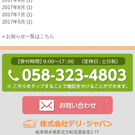
2017年9月
(1)
2017年8月
(1)
2017年7月
(1)
2017年5月
(1)
» お知らせ一覧はこちら
岐阜県本巣郡北方町高屋条里2-77