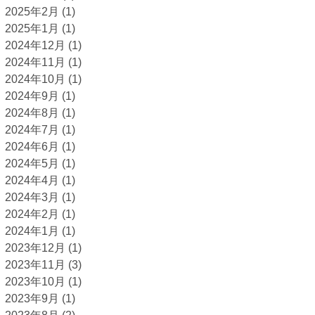
2025年2月
(1)
2025年1月
(1)
2024年12月
(1)
2024年11月
(1)
2024年10月
(1)
2024年9月
(1)
2024年8月
(1)
2024年7月
(1)
2024年6月
(1)
2024年5月
(1)
2024年4月
(1)
2024年3月
(1)
2024年2月
(1)
2024年1月
(1)
2023年12月
(1)
2023年11月
(3)
2023年10月
(1)
2023年9月
(1)