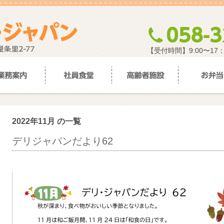
【受付時間】9:00〜17
2022年11月 の一覧
デリジャパンだより62