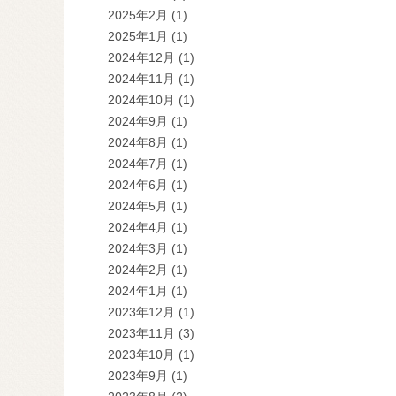
2025年2月
(1)
2025年1月
(1)
2024年12月
(1)
2024年11月
(1)
2024年10月
(1)
2024年9月
(1)
2024年8月
(1)
2024年7月
(1)
2024年6月
(1)
2024年5月
(1)
2024年4月
(1)
2024年3月
(1)
2024年2月
(1)
2024年1月
(1)
2023年12月
(1)
2023年11月
(3)
2023年10月
(1)
2023年9月
(1)