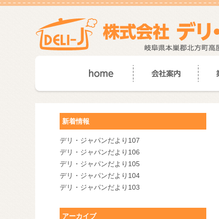
新着情報
デリ・ジャパンだより107
デリ・ジャパンだより106
デリ・ジャパンだより105
デリ・ジャパンだより104
デリ・ジャパンだより103
アーカイブ