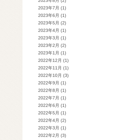
2023年8月
(2)
2023年7月
(1)
2023年6月
(1)
2023年5月
(2)
2023年4月
(1)
2023年3月
(1)
2023年2月
(2)
2023年1月
(1)
2022年12月
(1)
2022年11月
(1)
2022年10月
(3)
2022年9月
(1)
2022年8月
(1)
2022年7月
(1)
2022年6月
(1)
2022年5月
(1)
2022年4月
(2)
2022年3月
(1)
2022年2月
(3)