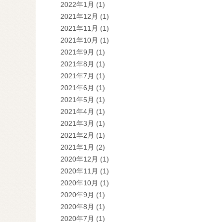
2022年1月
(1)
2021年12月
(1)
2021年11月
(1)
2021年10月
(1)
2021年9月
(1)
2021年8月
(1)
2021年7月
(1)
2021年6月
(1)
2021年5月
(1)
2021年4月
(1)
2021年3月
(1)
2021年2月
(1)
2021年1月
(2)
2020年12月
(1)
2020年11月
(1)
2020年10月
(1)
2020年9月
(1)
2020年8月
(1)
2020年7月
(1)