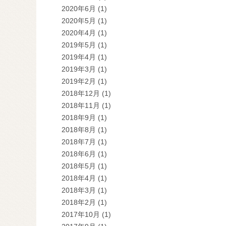
2020年6月
(1)
2020年5月
(1)
2020年4月
(1)
2019年5月
(1)
2019年4月
(1)
2019年3月
(1)
2019年2月
(1)
2018年12月
(1)
2018年11月
(1)
2018年9月
(1)
2018年8月
(1)
2018年7月
(1)
2018年6月
(1)
2018年5月
(1)
2018年4月
(1)
2018年3月
(1)
2018年2月
(1)
2017年10月
(1)