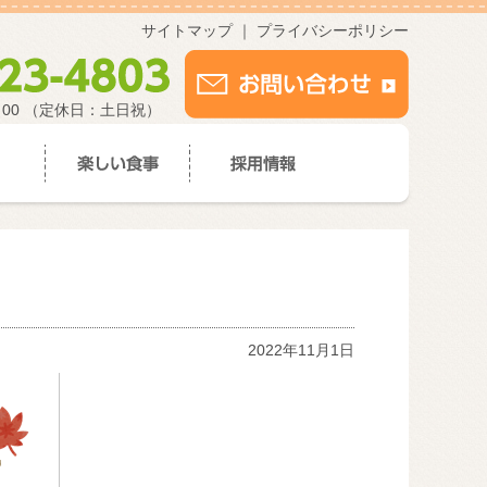
サイトマップ
｜
プライバシーポリシー
：00 （定休日：土日祝）
2022年11月1日