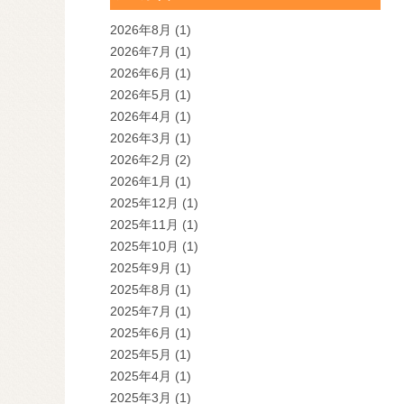
2026年8月
(1)
2026年7月
(1)
2026年6月
(1)
2026年5月
(1)
2026年4月
(1)
2026年3月
(1)
2026年2月
(2)
2026年1月
(1)
2025年12月
(1)
2025年11月
(1)
2025年10月
(1)
2025年9月
(1)
2025年8月
(1)
2025年7月
(1)
2025年6月
(1)
2025年5月
(1)
2025年4月
(1)
2025年3月
(1)