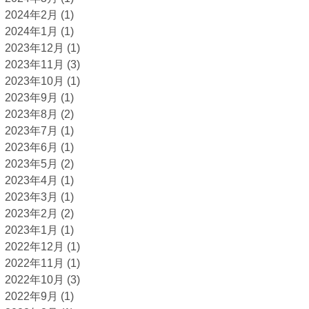
2024年2月
(1)
2024年1月
(1)
2023年12月
(1)
2023年11月
(3)
2023年10月
(1)
2023年9月
(1)
2023年8月
(2)
2023年7月
(1)
2023年6月
(1)
2023年5月
(2)
2023年4月
(1)
2023年3月
(1)
2023年2月
(2)
2023年1月
(1)
2022年12月
(1)
2022年11月
(1)
2022年10月
(3)
2022年9月
(1)