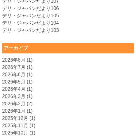
デリ・ジャパンだより107
デリ・ジャパンだより106
デリ・ジャパンだより105
デリ・ジャパンだより104
デリ・ジャパンだより103
アーカイブ
2026年8月
(1)
2026年7月
(1)
2026年6月
(1)
2026年5月
(1)
2026年4月
(1)
2026年3月
(1)
2026年2月
(2)
2026年1月
(1)
2025年12月
(1)
2025年11月
(1)
2025年10月
(1)