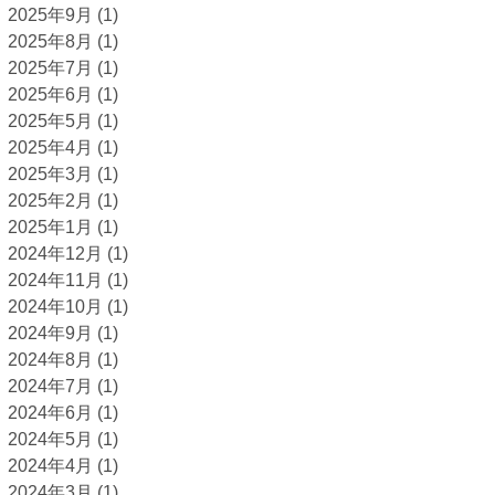
2025年9月
(1)
2025年8月
(1)
2025年7月
(1)
2025年6月
(1)
2025年5月
(1)
2025年4月
(1)
2025年3月
(1)
2025年2月
(1)
2025年1月
(1)
2024年12月
(1)
2024年11月
(1)
2024年10月
(1)
2024年9月
(1)
2024年8月
(1)
2024年7月
(1)
2024年6月
(1)
2024年5月
(1)
2024年4月
(1)
2024年3月
(1)