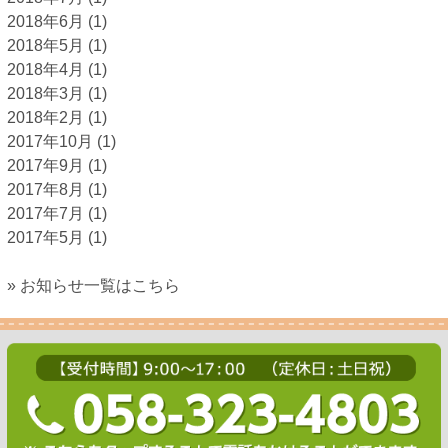
2018年6月
(1)
2018年5月
(1)
2018年4月
(1)
2018年3月
(1)
2018年2月
(1)
2017年10月
(1)
2017年9月
(1)
2017年8月
(1)
2017年7月
(1)
2017年5月
(1)
» お知らせ一覧はこちら