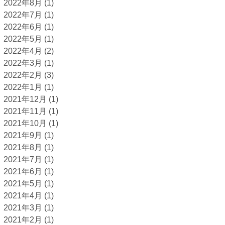
2022年8月
(1)
2022年7月
(1)
2022年6月
(1)
2022年5月
(1)
2022年4月
(2)
2022年3月
(1)
2022年2月
(3)
2022年1月
(1)
2021年12月
(1)
2021年11月
(1)
2021年10月
(1)
2021年9月
(1)
2021年8月
(1)
2021年7月
(1)
2021年6月
(1)
2021年5月
(1)
2021年4月
(1)
2021年3月
(1)
2021年2月
(1)