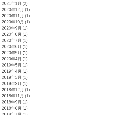
2021年1月
(2)
2020年12月
(1)
2020年11月
(1)
2020年10月
(1)
2020年9月
(1)
2020年8月
(1)
2020年7月
(1)
2020年6月
(1)
2020年5月
(1)
2020年4月
(1)
2019年5月
(1)
2019年4月
(1)
2019年3月
(1)
2019年2月
(1)
2018年12月
(1)
2018年11月
(1)
2018年9月
(1)
2018年8月
(1)
2018年7月
(1)