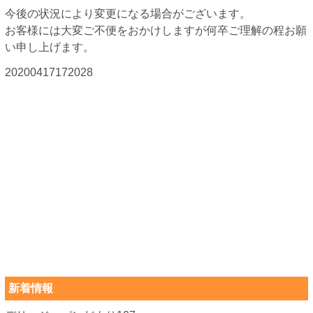
今後の状況により変更になる場合がございます。
お客様には大変ご不便をおかけしますが何卒ご理解の程お願
い申し上げます。
20200417172028
新着情報