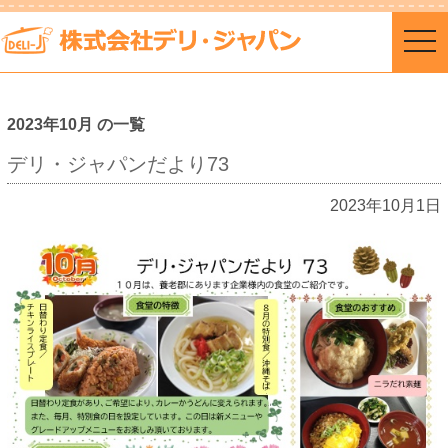
togg
navi
2023年10月 の一覧
デリ・ジャパンだより73
2023年10月1日