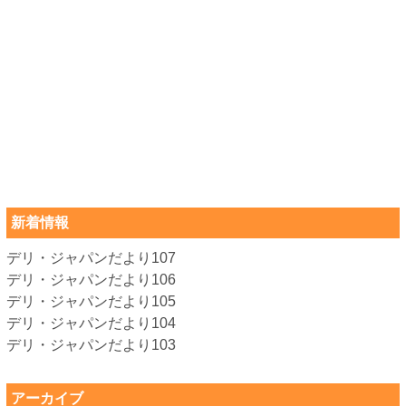
新着情報
デリ・ジャパンだより107
デリ・ジャパンだより106
デリ・ジャパンだより105
デリ・ジャパンだより104
デリ・ジャパンだより103
アーカイブ