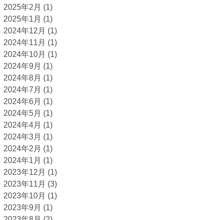
2025年2月
(1)
2025年1月
(1)
2024年12月
(1)
2024年11月
(1)
2024年10月
(1)
2024年9月
(1)
2024年8月
(1)
2024年7月
(1)
2024年6月
(1)
2024年5月
(1)
2024年4月
(1)
2024年3月
(1)
2024年2月
(1)
2024年1月
(1)
2023年12月
(1)
2023年11月
(3)
2023年10月
(1)
2023年9月
(1)
2023年8月
(2)