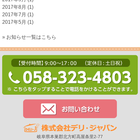
2017年8月
(1)
2017年7月
(1)
2017年5月
(1)
» お知らせ一覧はこちら
岐阜県本巣郡北方町高屋条里2-77