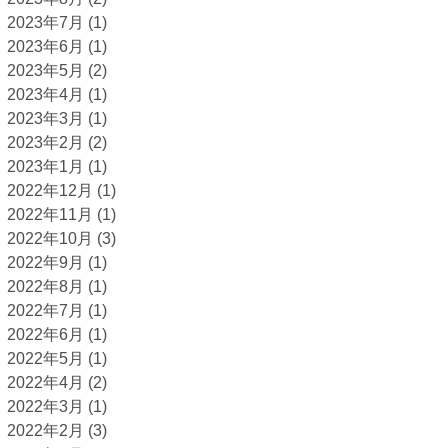
2023年7月
(1)
2023年6月
(1)
2023年5月
(2)
2023年4月
(1)
2023年3月
(1)
2023年2月
(2)
2023年1月
(1)
2022年12月
(1)
2022年11月
(1)
2022年10月
(3)
2022年9月
(1)
2022年8月
(1)
2022年7月
(1)
2022年6月
(1)
2022年5月
(1)
2022年4月
(2)
2022年3月
(1)
2022年2月
(3)