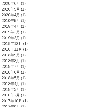
2020年6月
(1)
2020年5月
(1)
2020年4月
(1)
2019年5月
(1)
2019年4月
(1)
2019年3月
(1)
2019年2月
(1)
2018年12月
(1)
2018年11月
(1)
2018年9月
(1)
2018年8月
(1)
2018年7月
(1)
2018年6月
(1)
2018年5月
(1)
2018年4月
(1)
2018年3月
(1)
2018年2月
(1)
2017年10月
(1)
2017年9月
(1)