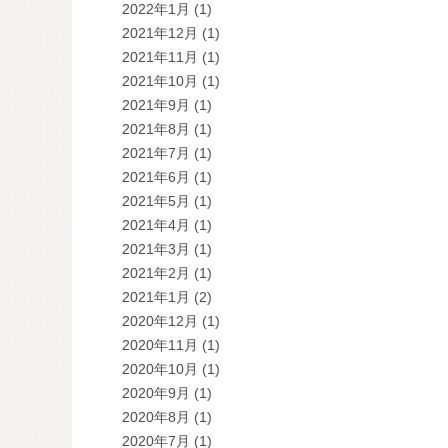
2022年1月
(1)
2021年12月
(1)
2021年11月
(1)
2021年10月
(1)
2021年9月
(1)
2021年8月
(1)
2021年7月
(1)
2021年6月
(1)
2021年5月
(1)
2021年4月
(1)
2021年3月
(1)
2021年2月
(1)
2021年1月
(2)
2020年12月
(1)
2020年11月
(1)
2020年10月
(1)
2020年9月
(1)
2020年8月
(1)
2020年7月
(1)