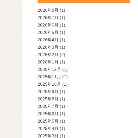
2026年8月
(1)
2026年7月
(1)
2026年6月
(1)
2026年5月
(1)
2026年4月
(1)
2026年3月
(1)
2026年2月
(2)
2026年1月
(1)
2025年12月
(1)
2025年11月
(1)
2025年10月
(1)
2025年9月
(1)
2025年8月
(1)
2025年7月
(1)
2025年6月
(1)
2025年5月
(1)
2025年4月
(1)
2025年3月
(1)