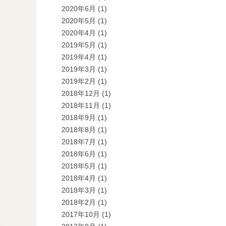
2020年6月
(1)
2020年5月
(1)
2020年4月
(1)
2019年5月
(1)
2019年4月
(1)
2019年3月
(1)
2019年2月
(1)
2018年12月
(1)
2018年11月
(1)
2018年9月
(1)
2018年8月
(1)
2018年7月
(1)
2018年6月
(1)
2018年5月
(1)
2018年4月
(1)
2018年3月
(1)
2018年2月
(1)
2017年10月
(1)