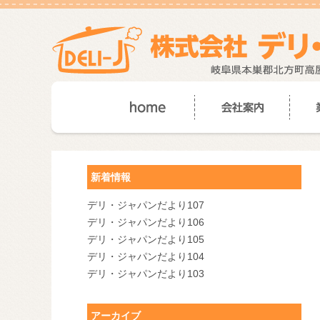
新着情報
デリ・ジャパンだより107
デリ・ジャパンだより106
デリ・ジャパンだより105
デリ・ジャパンだより104
デリ・ジャパンだより103
アーカイブ