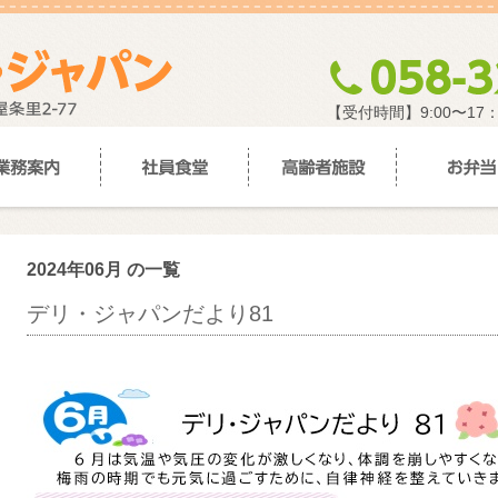
【受付時間】9:00〜17
2024年06月 の一覧
デリ・ジャパンだより81