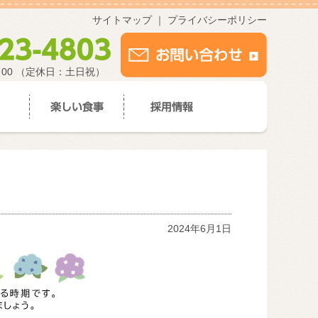
サイトマップ
｜
プライバシーポリシー
：00 （定休日：土日祝）
2024年6月1日