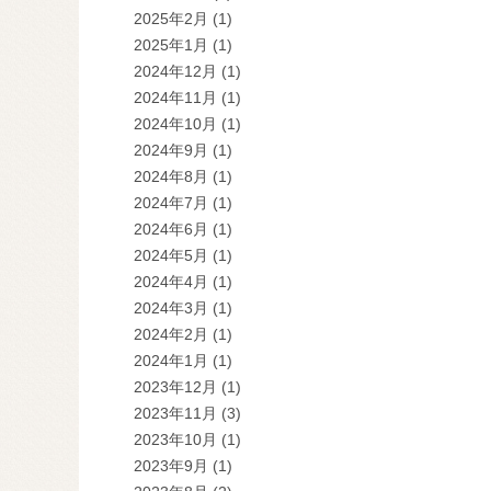
2025年2月
(1)
2025年1月
(1)
2024年12月
(1)
2024年11月
(1)
2024年10月
(1)
2024年9月
(1)
2024年8月
(1)
2024年7月
(1)
2024年6月
(1)
2024年5月
(1)
2024年4月
(1)
2024年3月
(1)
2024年2月
(1)
2024年1月
(1)
2023年12月
(1)
2023年11月
(3)
2023年10月
(1)
2023年9月
(1)