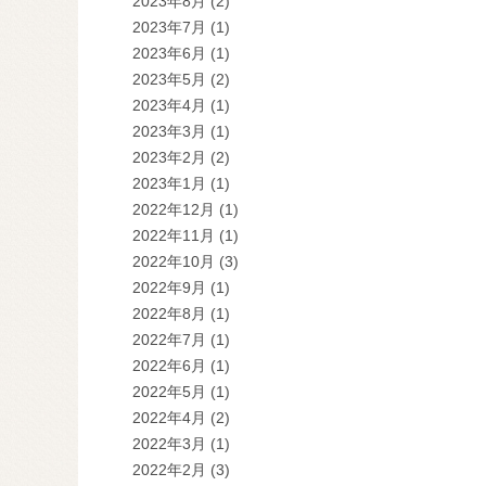
2023年8月
(2)
2023年7月
(1)
2023年6月
(1)
2023年5月
(2)
2023年4月
(1)
2023年3月
(1)
2023年2月
(2)
2023年1月
(1)
2022年12月
(1)
2022年11月
(1)
2022年10月
(3)
2022年9月
(1)
2022年8月
(1)
2022年7月
(1)
2022年6月
(1)
2022年5月
(1)
2022年4月
(2)
2022年3月
(1)
2022年2月
(3)