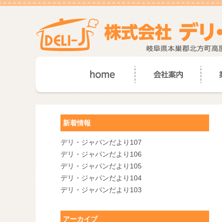
新着情報
デリ・ジャパンだより107
デリ・ジャパンだより106
デリ・ジャパンだより105
デリ・ジャパンだより104
デリ・ジャパンだより103
アーカイブ