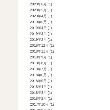
2020年6月
(1)
2020年5月
(1)
2020年4月
(1)
2019年5月
(1)
2019年4月
(1)
2019年3月
(1)
2019年2月
(1)
2018年12月
(1)
2018年11月
(1)
2018年9月
(1)
2018年8月
(1)
2018年7月
(1)
2018年6月
(1)
2018年5月
(1)
2018年4月
(1)
2018年3月
(1)
2018年2月
(1)
2017年10月
(1)