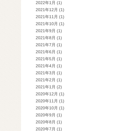
2022年1月
(1)
2021年12月
(1)
2021年11月
(1)
2021年10月
(1)
2021年9月
(1)
2021年8月
(1)
2021年7月
(1)
2021年6月
(1)
2021年5月
(1)
2021年4月
(1)
2021年3月
(1)
2021年2月
(1)
2021年1月
(2)
2020年12月
(1)
2020年11月
(1)
2020年10月
(1)
2020年9月
(1)
2020年8月
(1)
2020年7月
(1)