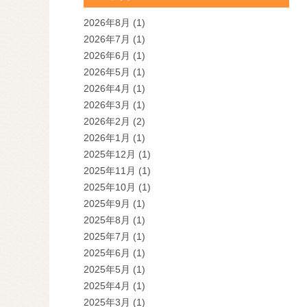
2026年8月
(1)
2026年7月
(1)
2026年6月
(1)
2026年5月
(1)
2026年4月
(1)
2026年3月
(1)
2026年2月
(2)
2026年1月
(1)
2025年12月
(1)
2025年11月
(1)
2025年10月
(1)
2025年9月
(1)
2025年8月
(1)
2025年7月
(1)
2025年6月
(1)
2025年5月
(1)
2025年4月
(1)
2025年3月
(1)