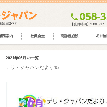
【受付時間】9:00〜17
2021年06月 の一覧
デリ・ジャパンだより45