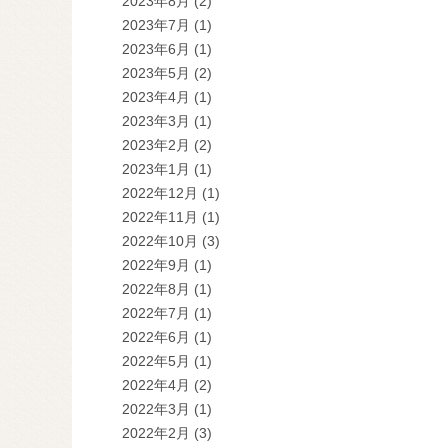
2023年8月
(2)
2023年7月
(1)
2023年6月
(1)
2023年5月
(2)
2023年4月
(1)
2023年3月
(1)
2023年2月
(2)
2023年1月
(1)
2022年12月
(1)
2022年11月
(1)
2022年10月
(3)
2022年9月
(1)
2022年8月
(1)
2022年7月
(1)
2022年6月
(1)
2022年5月
(1)
2022年4月
(2)
2022年3月
(1)
2022年2月
(3)