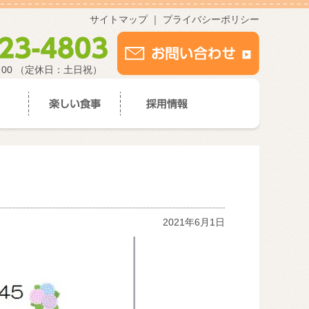
サイトマップ
｜
プライバシーポリシー
：00 （定休日：土日祝）
2021年6月1日