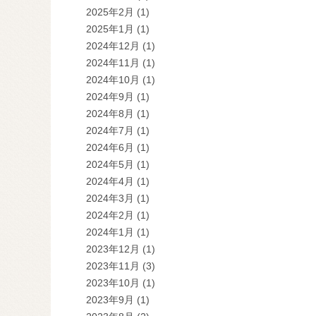
2025年2月
(1)
2025年1月
(1)
2024年12月
(1)
2024年11月
(1)
2024年10月
(1)
2024年9月
(1)
2024年8月
(1)
2024年7月
(1)
2024年6月
(1)
2024年5月
(1)
2024年4月
(1)
2024年3月
(1)
2024年2月
(1)
2024年1月
(1)
2023年12月
(1)
2023年11月
(3)
2023年10月
(1)
2023年9月
(1)