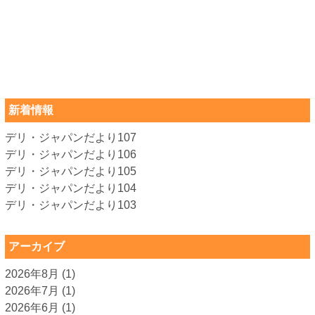
新着情報
デリ・ジャパンだより107
デリ・ジャパンだより106
デリ・ジャパンだより105
デリ・ジャパンだより104
デリ・ジャパンだより103
アーカイブ
2026年8月
(1)
2026年7月
(1)
2026年6月
(1)