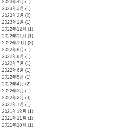
2023年4月
(1)
2023年3月
(1)
2023年2月
(2)
2023年1月
(1)
2022年12月
(1)
2022年11月
(1)
2022年10月
(3)
2022年9月
(1)
2022年8月
(1)
2022年7月
(1)
2022年6月
(1)
2022年5月
(1)
2022年4月
(2)
2022年3月
(1)
2022年2月
(3)
2022年1月
(1)
2021年12月
(1)
2021年11月
(1)
2021年10月
(1)