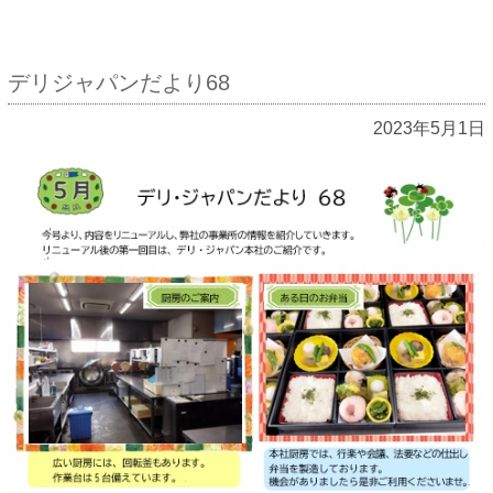
デリジャパンだより68
2023年5月1日