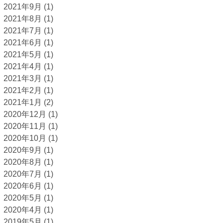
2021年9月
(1)
2021年8月
(1)
2021年7月
(1)
2021年6月
(1)
2021年5月
(1)
2021年4月
(1)
2021年3月
(1)
2021年2月
(1)
2021年1月
(2)
2020年12月
(1)
2020年11月
(1)
2020年10月
(1)
2020年9月
(1)
2020年8月
(1)
2020年7月
(1)
2020年6月
(1)
2020年5月
(1)
2020年4月
(1)
2019年5月
(1)