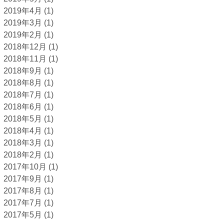
2019年4月
(1)
2019年3月
(1)
2019年2月
(1)
2018年12月
(1)
2018年11月
(1)
2018年9月
(1)
2018年8月
(1)
2018年7月
(1)
2018年6月
(1)
2018年5月
(1)
2018年4月
(1)
2018年3月
(1)
2018年2月
(1)
2017年10月
(1)
2017年9月
(1)
2017年8月
(1)
2017年7月
(1)
2017年5月
(1)