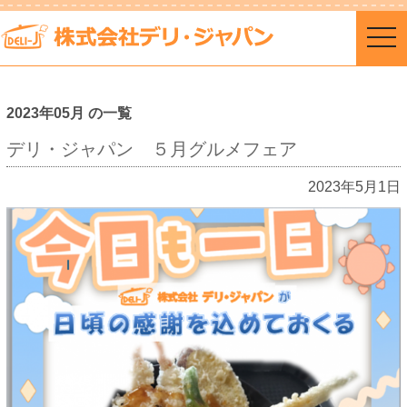
togg
navi
2023年05月 の一覧
デリ・ジャパン ５月グルメフェア
2023年5月1日