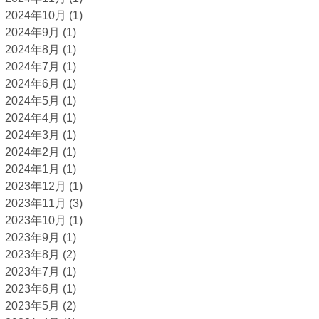
2024年10月
(1)
2024年9月
(1)
2024年8月
(1)
2024年7月
(1)
2024年6月
(1)
2024年5月
(1)
2024年4月
(1)
2024年3月
(1)
2024年2月
(1)
2024年1月
(1)
2023年12月
(1)
2023年11月
(3)
2023年10月
(1)
2023年9月
(1)
2023年8月
(2)
2023年7月
(1)
2023年6月
(1)
2023年5月
(2)