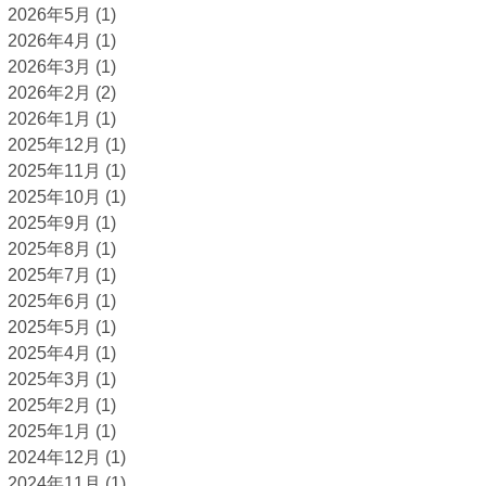
2026年5月
(1)
2026年4月
(1)
2026年3月
(1)
2026年2月
(2)
2026年1月
(1)
2025年12月
(1)
2025年11月
(1)
2025年10月
(1)
2025年9月
(1)
2025年8月
(1)
2025年7月
(1)
2025年6月
(1)
2025年5月
(1)
2025年4月
(1)
2025年3月
(1)
2025年2月
(1)
2025年1月
(1)
2024年12月
(1)
2024年11月
(1)