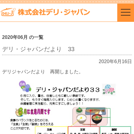
togg
navi
2020年06月 の一覧
デリ・ジャパンだより 33
2020年6月16日
デリジャパンだより 再開しました。