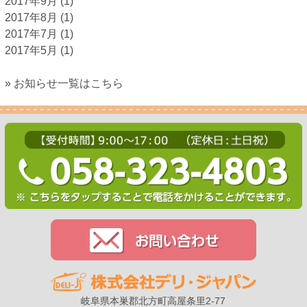
2017年9月
(1)
2017年8月
(1)
2017年7月
(1)
2017年5月
(1)
» お知らせ一覧はこちら
岐阜県本巣郡北方町高屋条里2-77