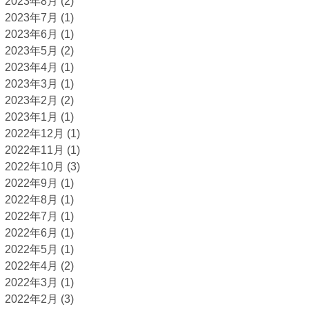
2023年8月
(2)
2023年7月
(1)
2023年6月
(1)
2023年5月
(2)
2023年4月
(1)
2023年3月
(1)
2023年2月
(2)
2023年1月
(1)
2022年12月
(1)
2022年11月
(1)
2022年10月
(3)
2022年9月
(1)
2022年8月
(1)
2022年7月
(1)
2022年6月
(1)
2022年5月
(1)
2022年4月
(2)
2022年3月
(1)
2022年2月
(3)