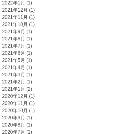
2022年1月
(1)
2021年12月
(1)
2021年11月
(1)
2021年10月
(1)
2021年9月
(1)
2021年8月
(1)
2021年7月
(1)
2021年6月
(1)
2021年5月
(1)
2021年4月
(1)
2021年3月
(1)
2021年2月
(1)
2021年1月
(2)
2020年12月
(1)
2020年11月
(1)
2020年10月
(1)
2020年9月
(1)
2020年8月
(1)
2020年7月
(1)