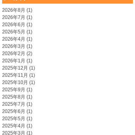
2026年8月
(1)
2026年7月
(1)
2026年6月
(1)
2026年5月
(1)
2026年4月
(1)
2026年3月
(1)
2026年2月
(2)
2026年1月
(1)
2025年12月
(1)
2025年11月
(1)
2025年10月
(1)
2025年9月
(1)
2025年8月
(1)
2025年7月
(1)
2025年6月
(1)
2025年5月
(1)
2025年4月
(1)
2025年3月
(1)