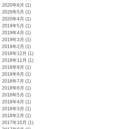
2020年6月
(1)
2020年5月
(1)
2020年4月
(1)
2019年5月
(1)
2019年4月
(1)
2019年3月
(1)
2019年2月
(1)
2018年12月
(1)
2018年11月
(1)
2018年9月
(1)
2018年8月
(1)
2018年7月
(1)
2018年6月
(1)
2018年5月
(1)
2018年4月
(1)
2018年3月
(1)
2018年2月
(1)
2017年10月
(1)