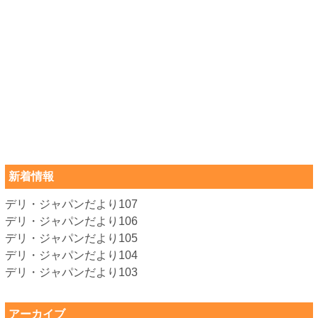
新着情報
デリ・ジャパンだより107
デリ・ジャパンだより106
デリ・ジャパンだより105
デリ・ジャパンだより104
デリ・ジャパンだより103
アーカイブ