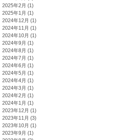
2025年2月
(1)
2025年1月
(1)
2024年12月
(1)
2024年11月
(1)
2024年10月
(1)
2024年9月
(1)
2024年8月
(1)
2024年7月
(1)
2024年6月
(1)
2024年5月
(1)
2024年4月
(1)
2024年3月
(1)
2024年2月
(1)
2024年1月
(1)
2023年12月
(1)
2023年11月
(3)
2023年10月
(1)
2023年9月
(1)