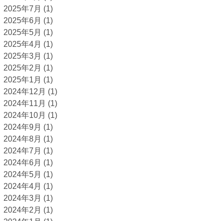
2025年7月
(1)
2025年6月
(1)
2025年5月
(1)
2025年4月
(1)
2025年3月
(1)
2025年2月
(1)
2025年1月
(1)
2024年12月
(1)
2024年11月
(1)
2024年10月
(1)
2024年9月
(1)
2024年8月
(1)
2024年7月
(1)
2024年6月
(1)
2024年5月
(1)
2024年4月
(1)
2024年3月
(1)
2024年2月
(1)