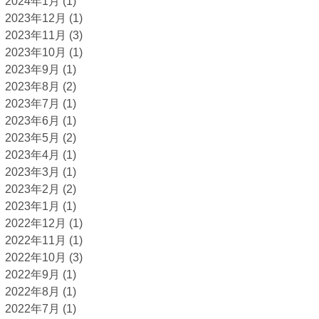
2024年1月
(1)
2023年12月
(1)
2023年11月
(3)
2023年10月
(1)
2023年9月
(1)
2023年8月
(2)
2023年7月
(1)
2023年6月
(1)
2023年5月
(2)
2023年4月
(1)
2023年3月
(1)
2023年2月
(2)
2023年1月
(1)
2022年12月
(1)
2022年11月
(1)
2022年10月
(3)
2022年9月
(1)
2022年8月
(1)
2022年7月
(1)