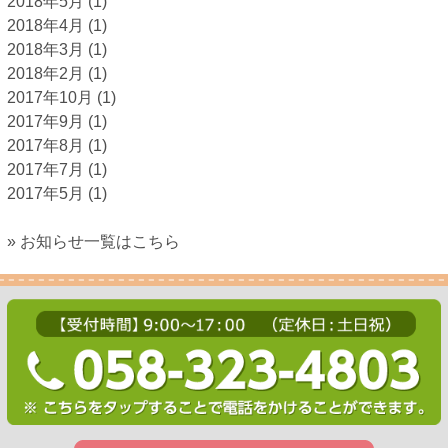
2018年5月
(1)
2018年4月
(1)
2018年3月
(1)
2018年2月
(1)
2017年10月
(1)
2017年9月
(1)
2017年8月
(1)
2017年7月
(1)
2017年5月
(1)
» お知らせ一覧はこちら