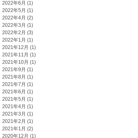
2022年6月
(1)
2022年5月
(1)
2022年4月
(2)
2022年3月
(1)
2022年2月
(3)
2022年1月
(1)
2021年12月
(1)
2021年11月
(1)
2021年10月
(1)
2021年9月
(1)
2021年8月
(1)
2021年7月
(1)
2021年6月
(1)
2021年5月
(1)
2021年4月
(1)
2021年3月
(1)
2021年2月
(1)
2021年1月
(2)
2020年12月
(1)