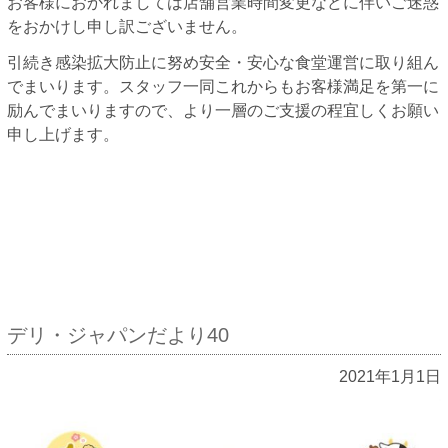
お客様におかれましては店舗営業時間変更などに伴いご迷惑
をおかけし申し訳ございません。
引続き感染拡大防止に努め安全・安心な食堂運営に取り組ん
でまいります。スタッフ一同これからもお客様満足を第一に
励んでまいりますので、より一層のご支援の程宜しくお願い
申し上げます。
デリ・ジャパンだより40
2021年1月1日