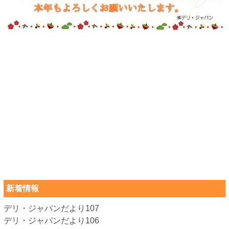
新着情報
デリ・ジャパンだより107
デリ・ジャパンだより106