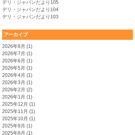
デリ・ジャパンだより105
デリ・ジャパンだより104
デリ・ジャパンだより103
アーカイブ
2026年8月
(1)
2026年7月
(1)
2026年6月
(1)
2026年5月
(1)
2026年4月
(1)
2026年3月
(1)
2026年2月
(2)
2026年1月
(1)
2025年12月
(1)
2025年11月
(1)
2025年10月
(1)
2025年9月
(1)
2025年8月
(1)