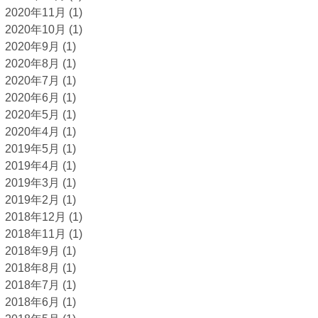
2020年11月
(1)
2020年10月
(1)
2020年9月
(1)
2020年8月
(1)
2020年7月
(1)
2020年6月
(1)
2020年5月
(1)
2020年4月
(1)
2019年5月
(1)
2019年4月
(1)
2019年3月
(1)
2019年2月
(1)
2018年12月
(1)
2018年11月
(1)
2018年9月
(1)
2018年8月
(1)
2018年7月
(1)
2018年6月
(1)