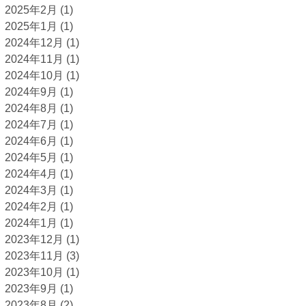
2025年2月
(1)
2025年1月
(1)
2024年12月
(1)
2024年11月
(1)
2024年10月
(1)
2024年9月
(1)
2024年8月
(1)
2024年7月
(1)
2024年6月
(1)
2024年5月
(1)
2024年4月
(1)
2024年3月
(1)
2024年2月
(1)
2024年1月
(1)
2023年12月
(1)
2023年11月
(3)
2023年10月
(1)
2023年9月
(1)
2023年8月
(2)