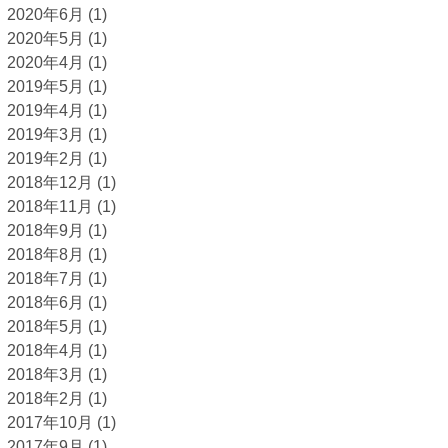
2020年6月
(1)
2020年5月
(1)
2020年4月
(1)
2019年5月
(1)
2019年4月
(1)
2019年3月
(1)
2019年2月
(1)
2018年12月
(1)
2018年11月
(1)
2018年9月
(1)
2018年8月
(1)
2018年7月
(1)
2018年6月
(1)
2018年5月
(1)
2018年4月
(1)
2018年3月
(1)
2018年2月
(1)
2017年10月
(1)
2017年9月
(1)