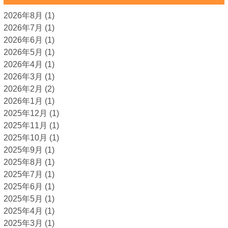
2026年8月
(1)
2026年7月
(1)
2026年6月
(1)
2026年5月
(1)
2026年4月
(1)
2026年3月
(1)
2026年2月
(2)
2026年1月
(1)
2025年12月
(1)
2025年11月
(1)
2025年10月
(1)
2025年9月
(1)
2025年8月
(1)
2025年7月
(1)
2025年6月
(1)
2025年5月
(1)
2025年4月
(1)
2025年3月
(1)