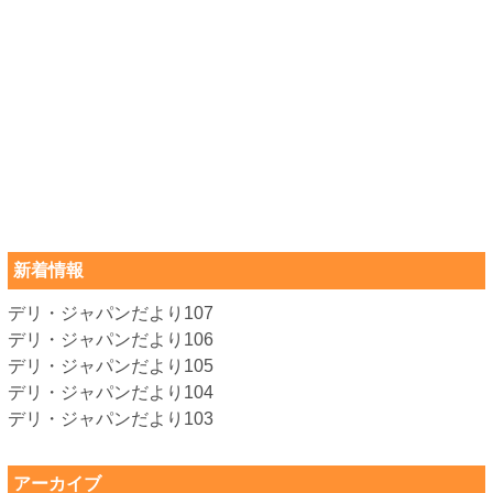
新着情報
デリ・ジャパンだより107
デリ・ジャパンだより106
デリ・ジャパンだより105
デリ・ジャパンだより104
デリ・ジャパンだより103
アーカイブ