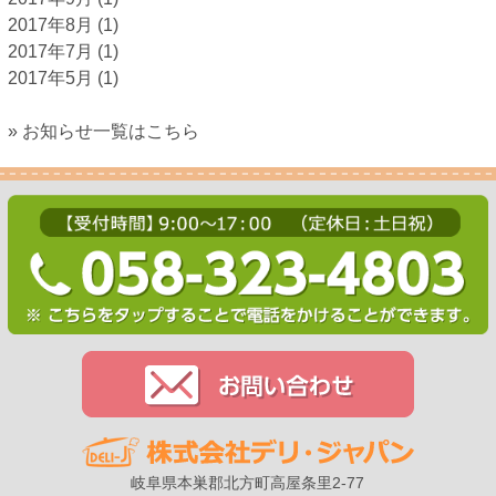
2017年8月
(1)
2017年7月
(1)
2017年5月
(1)
» お知らせ一覧はこちら
岐阜県本巣郡北方町高屋条里2-77