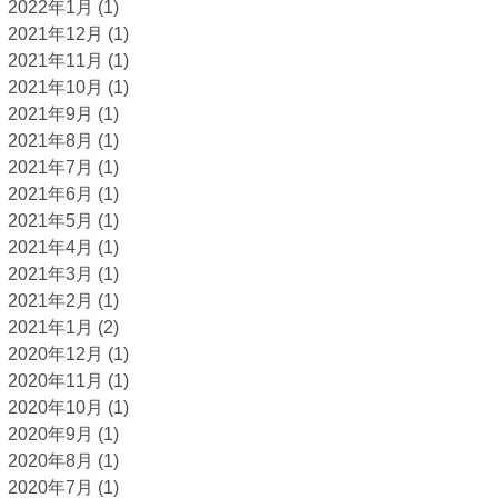
2022年1月
(1)
2021年12月
(1)
2021年11月
(1)
2021年10月
(1)
2021年9月
(1)
2021年8月
(1)
2021年7月
(1)
2021年6月
(1)
2021年5月
(1)
2021年4月
(1)
2021年3月
(1)
2021年2月
(1)
2021年1月
(2)
2020年12月
(1)
2020年11月
(1)
2020年10月
(1)
2020年9月
(1)
2020年8月
(1)
2020年7月
(1)