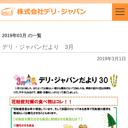
togg
navi
2019年03月 の一覧
デリ・ジャパンだより 3月
2019年3月1日