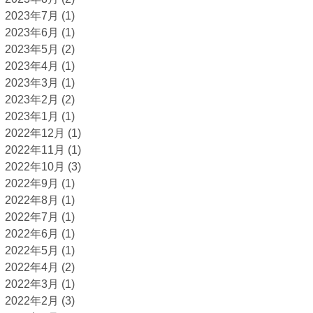
2023年7月
(1)
2023年6月
(1)
2023年5月
(2)
2023年4月
(1)
2023年3月
(1)
2023年2月
(2)
2023年1月
(1)
2022年12月
(1)
2022年11月
(1)
2022年10月
(3)
2022年9月
(1)
2022年8月
(1)
2022年7月
(1)
2022年6月
(1)
2022年5月
(1)
2022年4月
(2)
2022年3月
(1)
2022年2月
(3)