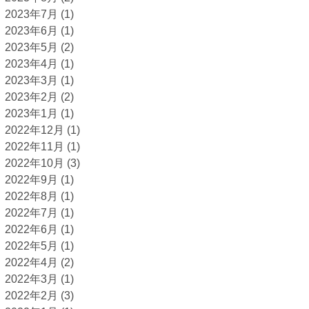
2023年7月
(1)
2023年6月
(1)
2023年5月
(2)
2023年4月
(1)
2023年3月
(1)
2023年2月
(2)
2023年1月
(1)
2022年12月
(1)
2022年11月
(1)
2022年10月
(3)
2022年9月
(1)
2022年8月
(1)
2022年7月
(1)
2022年6月
(1)
2022年5月
(1)
2022年4月
(2)
2022年3月
(1)
2022年2月
(3)