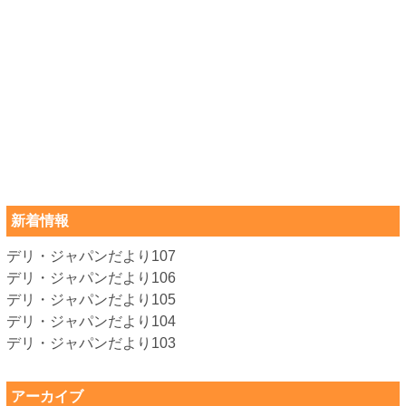
新着情報
デリ・ジャパンだより107
デリ・ジャパンだより106
デリ・ジャパンだより105
デリ・ジャパンだより104
デリ・ジャパンだより103
アーカイブ