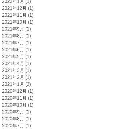
2022年1月
(1)
2021年12月
(1)
2021年11月
(1)
2021年10月
(1)
2021年9月
(1)
2021年8月
(1)
2021年7月
(1)
2021年6月
(1)
2021年5月
(1)
2021年4月
(1)
2021年3月
(1)
2021年2月
(1)
2021年1月
(2)
2020年12月
(1)
2020年11月
(1)
2020年10月
(1)
2020年9月
(1)
2020年8月
(1)
2020年7月
(1)