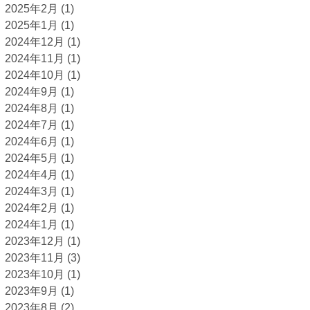
2025年2月
(1)
2025年1月
(1)
2024年12月
(1)
2024年11月
(1)
2024年10月
(1)
2024年9月
(1)
2024年8月
(1)
2024年7月
(1)
2024年6月
(1)
2024年5月
(1)
2024年4月
(1)
2024年3月
(1)
2024年2月
(1)
2024年1月
(1)
2023年12月
(1)
2023年11月
(3)
2023年10月
(1)
2023年9月
(1)
2023年8月
(2)