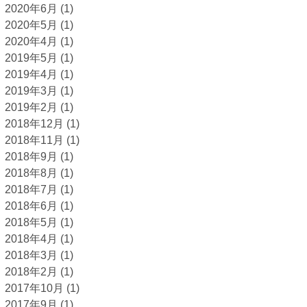
2020年6月
(1)
2020年5月
(1)
2020年4月
(1)
2019年5月
(1)
2019年4月
(1)
2019年3月
(1)
2019年2月
(1)
2018年12月
(1)
2018年11月
(1)
2018年9月
(1)
2018年8月
(1)
2018年7月
(1)
2018年6月
(1)
2018年5月
(1)
2018年4月
(1)
2018年3月
(1)
2018年2月
(1)
2017年10月
(1)
2017年9月
(1)