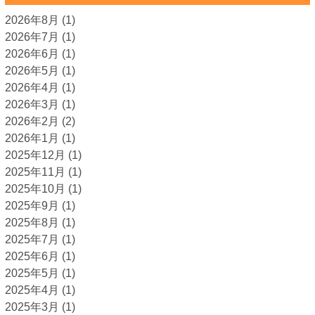
2026年8月
(1)
2026年7月
(1)
2026年6月
(1)
2026年5月
(1)
2026年4月
(1)
2026年3月
(1)
2026年2月
(2)
2026年1月
(1)
2025年12月
(1)
2025年11月
(1)
2025年10月
(1)
2025年9月
(1)
2025年8月
(1)
2025年7月
(1)
2025年6月
(1)
2025年5月
(1)
2025年4月
(1)
2025年3月
(1)