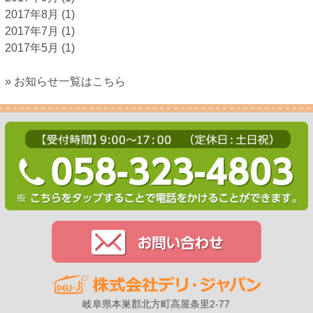
2017年8月
(1)
2017年7月
(1)
2017年5月
(1)
» お知らせ一覧はこちら
岐阜県本巣郡北方町高屋条里2-77